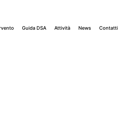
ervento
Guida DSA
Attività
News
Contatti