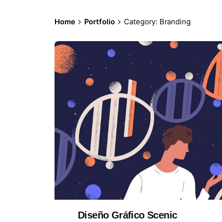
Home
Portfolio
Category: Branding
Diseño Gráfico Scenic