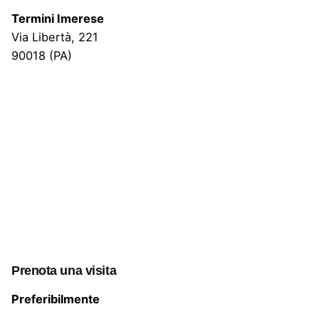
Termini Imerese
Via Libertà, 221
90018 (PA)
Prenota una visita
Preferibilmente