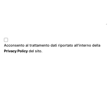
Acconsento al trattamento dati riportato all'interno della
Privacy Policy
del sito.
Invia