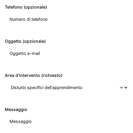
Telefono (opzionale)
Oggetto (opzionale)
Area d'intervento (richiesto)
Messaggio