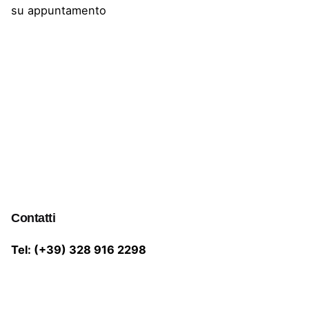
su appuntamento
Contatti
Tel: (+39) 328 916 2298