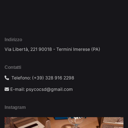
Indirizzo
Via Libertà, 221
90018 - Termini Imerese (PA)
Contatti
Telefono: (+39) 328 916 2298
E-mail: psycocsd@gmail.com
Instagram