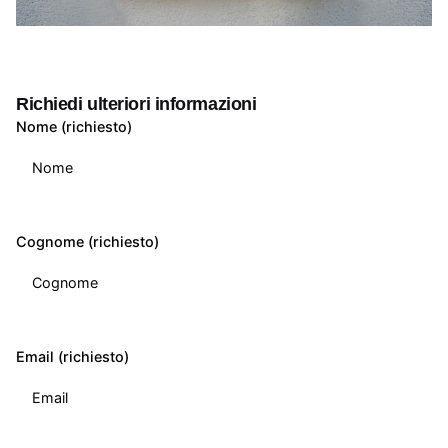
Richiedi ulteriori informazioni
Nome (richiesto)
Cognome (richiesto)
Email (richiesto)