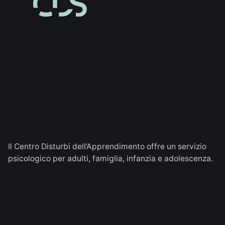
Il Centro Disturbi dell’Apprendimento offre un servizio
psicologico per adulti, famiglia, infanzia e adolescenza.