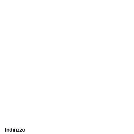
Indirizzo