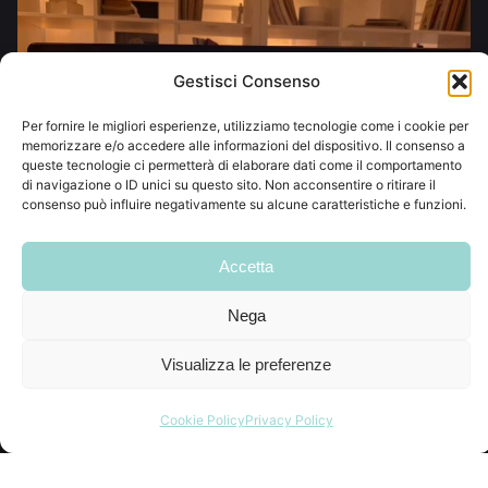
Gestisci Consenso
Per fornire le migliori esperienze, utilizziamo tecnologie come i cookie per
memorizzare e/o accedere alle informazioni del dispositivo. Il consenso a
queste tecnologie ci permetterà di elaborare dati come il comportamento
di navigazione o ID unici su questo sito. Non acconsentire o ritirare il
consenso può influire negativamente su alcune caratteristiche e funzioni.
Accetta
Nega
Visualizza le preferenze
Cookie Policy
Privacy Policy